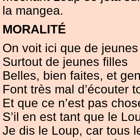
la mangea.
MORALITÉ
On voit ici que de jeunes
Surtout de jeunes filles
Belles, bien faites, et gent
Font très mal d’écouter t
Et que ce n’est pas chos
S’il en est tant que le L
Je dis le Loup, car tous 