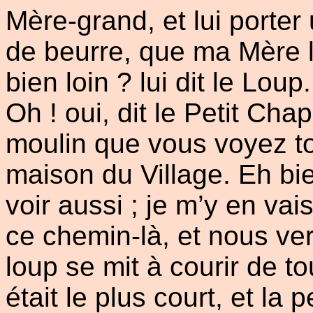
Mère-grand, et lui porter 
de beurre, que ma Mère l
bien loin ? lui dit le Loup.
Oh ! oui, dit le Petit Cha
moulin que vous voyez to
maison du Village. Eh bien
voir aussi ; je m’y en vai
ce chemin-là, et nous ver
loup se mit à courir de t
était le plus court, et la pe