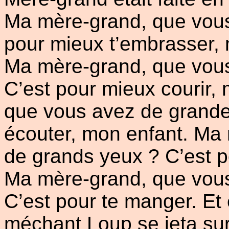
Ma mère-grand, que vous
pour mieux t’embrasser, m
Ma mère-grand, que vou
C’est pour mieux courir,
que vous avez de grandes
écouter, mon enfant. Ma
de grands yeux ? C’est p
Ma mère-grand, que vous
C’est pour te manger. Et
méchant Loup se jeta sur