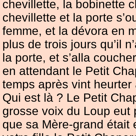
chevillette, la bobinette 
chevillette et la porte s’o
femme, et la dévora en moi
plus de trois jours qu’il 
la porte, et s’alla couche
en attendant le Petit Ch
temps après vint heurter à
Qui est là ? Le Petit Cha
grosse voix du Loup eut 
que sa Mère-grand était 