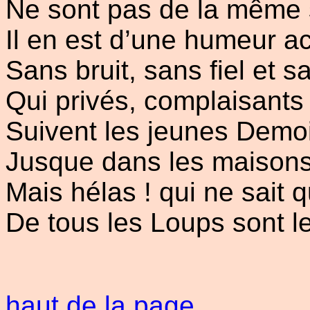
Ne sont pas de la même s
Il en est d’une humeur ac
Sans bruit, sans fiel et 
Qui privés, complaisants
Suivent les jeunes Demoi
Jusque dans les maisons,
Mais hélas ! qui ne sait
De tous les Loups sont l
haut de la page