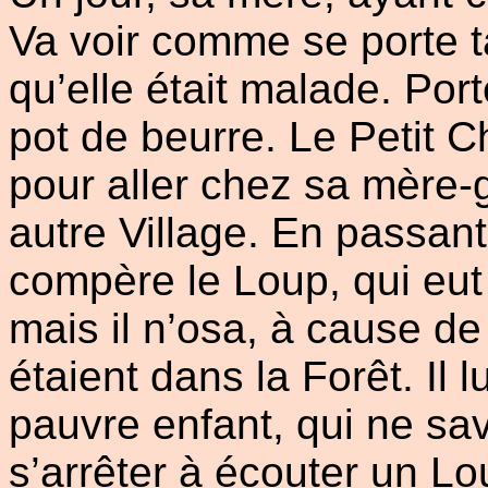
Va voir comme se porte t
qu’elle était malade. Port
pot de beurre. Le Petit C
pour aller chez sa mère-
autre Village. En passant
compère le Loup, qui eut
mais il n’osa, à cause d
étaient dans la Forêt. Il l
pauvre enfant, qui ne sav
s’arrêter à écouter un Lou